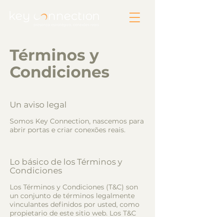
Términos y
Condiciones
Un aviso legal
Somos Key Connection, nascemos para
abrir portas e criar conexões reais.
Lo básico de los Términos y
Condiciones
Los Términos y Condiciones (T&C) son
un conjunto de términos legalmente
vinculantes definidos por usted, como
propietario de este sitio web. Los T&C