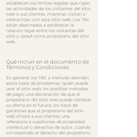
establecen los límites legales que rigen
las actividades de los visitantes del sitio
web o sus clientes, mientras visitan o
interactúan con este sitio web. Los T&C
están destinados a establecer la
relación legal entre los visitantes del
sitio y usted como propietario del sitio
web.
Qué incluir en el documento de
Términos y Condiciones
En general, los T&C a menudo abordan
estos tipos de problemas: quién puede
usar el sitio web; los posibles métodos
de pago; una declaración de que el
propietario del sitio web puede cambiar
su oferta en el futuro; los tipos de
garantías que el propietario del sitio
web ofrece a sus clientes; una
referencia a cuestiones de propiedad
intelectual o derechos de autor, cuando
corresponda; el derecho del propietario